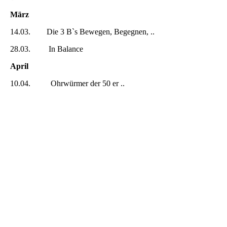
März
14.03. Die 3 B`s Bewegen, Begegnen, ..
28.03. In Balance
April
10.04. Ohrwürmer der 50 er ..