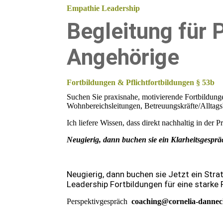
Empathie Leadership
Begleitung für 
Angehörige
Fortbildungen & Pflichtfortbildungen § 53b
Suchen Sie praxisnahe, motivierende Fortbildunge
Wohnbereichsleitungen, Betreuungskräfte/Alltags
Ich liefere Wissen, dass direkt nachhaltig in der P
Neugierig, dann buchen sie ein Klarheitsgesprä
Neugierig, dann buchen sie Jetzt ein Strat
Leadership Fortbildungen für eine starke 
Perspektivgespräch
coaching@cornelia-dannec