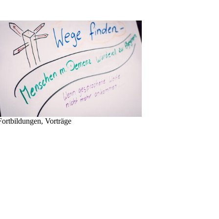
Fortbildungen, Vorträge